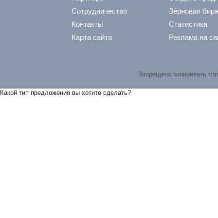
Сотрудничество
Зерновая бир
Контакты
Статистика
Карта сайта
Реклама на са
Запрещено копировать ма
Какой тип предложения вы хотите сделать?