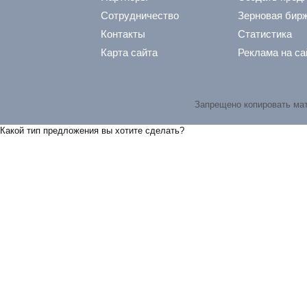
Сотрудничество
Зерновая бир
Контакты
Статистика
Карта сайта
Реклама на са
Запрещено копировать ма
Какой тип предложения вы хотите сделать?