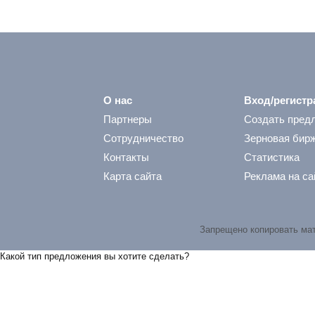
О нас
Вход/регистр
Партнеры
Создать пред
Сотрудничество
Зерновая бир
Контакты
Статистика
Карта сайта
Реклама на са
Запрещено копировать ма
Какой тип предложения вы хотите сделать?