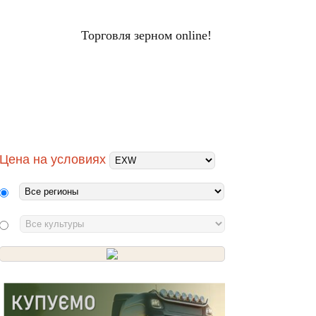
Торговля зерном online!
ЦЕНЫ НА ЗЕРНО
Вход
НАЛЫ
ХОЛДИНГИ
ПЕРЕРАБОТЧИКИ
Цена на условиях