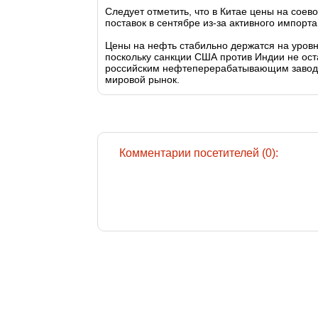
Следует отметить, что в Китае цены на соево
поставок в сентябре из-за активного импорта
Цены на нефть стабильно держатся на уровне
поскольку санкции США против Индии не ост
российским нефтеперерабатывающим завода
мировой рынок.
Комментарии посетителей (0):